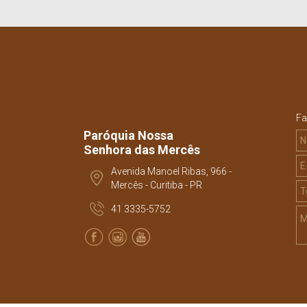
Fa
Paróquia Nossa
Senhora das Mercês
Avenida Manoel Ribas, 966 -
Mercês - Curitiba - PR
41 3335-5752