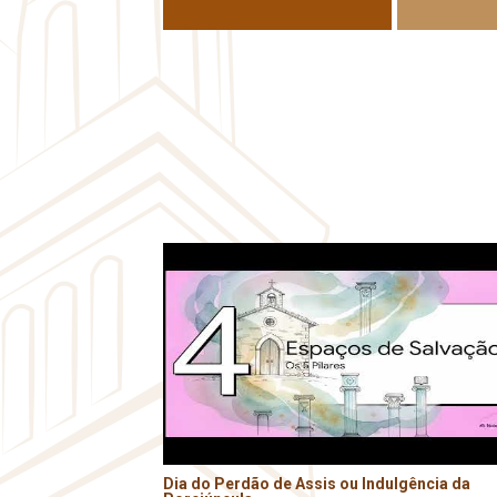
Dia do Perdão de Assis ou Indulgência da