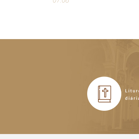
07.08