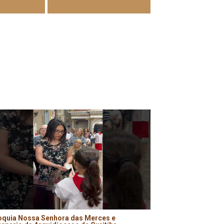
oquia Nossa Senhora das Merces e