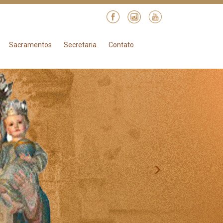
Sacramentos
Secretaria
Contato