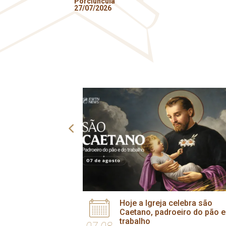
Porciúncula
27/07/2026
Hoje a Igreja celebra são
Caetano, padroeiro do pão e
trabalho