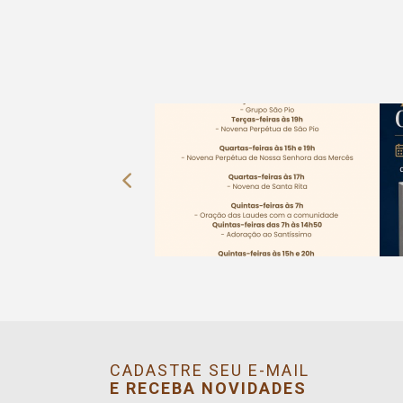
CADASTRE SEU E-MAIL
E RECEBA NOVIDADES