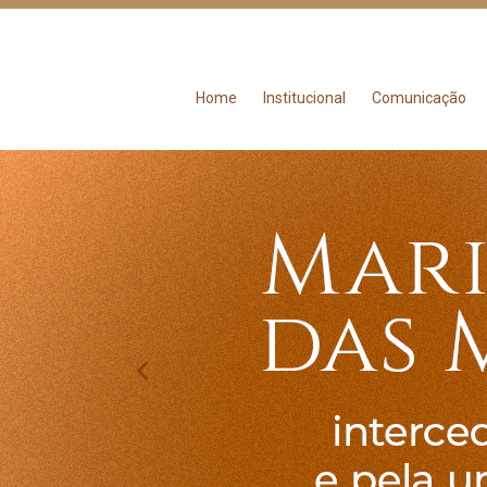
Home
Institucional
Comunicação