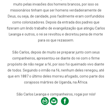
muito pelas invasões dos homens brancos, por isso os
missionários tinham que ser homens verdadeiramente de
Deus, ou seja, de caridade, pois facilmente eram confundidos
como colonizadores. Depois da entrada dos padres que
fizeram um lindo trabalho de evangelização que atingiu Carlos
Lwanga e outros, o rei se revoltou e decretou pena de morte
para os que rezassem.
São Carlos, depois de muito se preparar junto com seus
companheiros, apresentou-se diante do rei com o firme
propósito de não negar a fé, por isso foi queimado vivo diante
de todos. Seguindo o irmão na fé, nenhum deles renegou, até
que em 1887 o último deles morreu afogado, como parte dos
corajosos mártires de Uganda, na África.
São Carlos Lwanga e companheiros, rogai por nós!