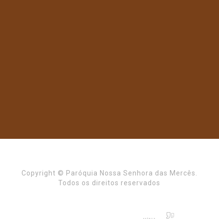
Copyright © Paróquia Nossa Senhora das Mercês.
Todos os direitos reservados