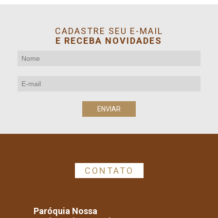
CADASTRE SEU E-MAIL
E RECEBA NOVIDADES
CONTATO
Paróquia Nossa