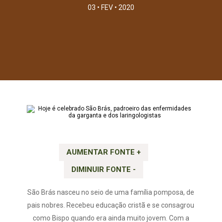
03 • FEV • 2020
AUMENTAR FONTE +
DIMINUIR FONTE -
São Brás nasceu no seio de uma família pomposa, de
pais nobres. Recebeu educação cristã e se consagrou
como Bispo quando era ainda muito jovem. Com a