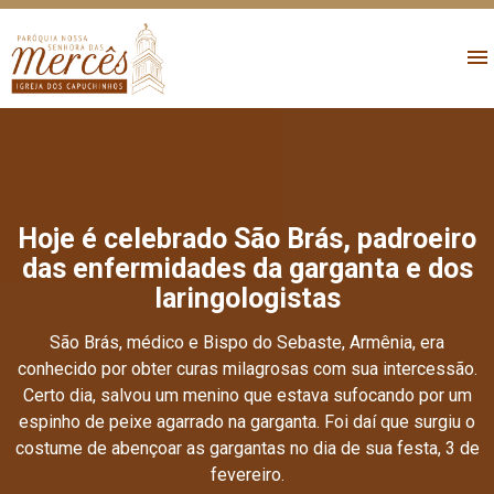
Hoje é celebrado São Brás, padroeiro
das enfermidades da garganta e dos
laringologistas
São Brás, médico e Bispo do Sebaste, Armênia, era
conhecido por obter curas milagrosas com sua intercessão.
Certo dia, salvou um menino que estava sufocando por um
espinho de peixe agarrado na garganta. Foi daí que surgiu o
costume de abençoar as gargantas no dia de sua festa, 3 de
fevereiro.