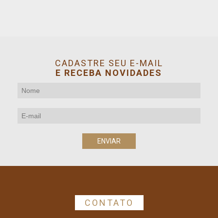
CADASTRE SEU E-MAIL
E RECEBA NOVIDADES
CONTATO