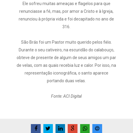
Ele sofreu muitas ameaças e flagelos para que
renunciasse a fé, mas, por amor a Cristo e à Igreja,
renunciou à própria vida e foi decapitado no ano de
316.
São Brás foi um Pastor muito querido pelos fiéis.
Durante o seu cativeiro, na escuridão do calabouço,
obteve de presente de algum de seus amigos um par
de velas, com as quais recebia luz e calor. Por isso, na
representação iconográfica, o santo aparece
portando duas velas.
Fonte: ACI Digital