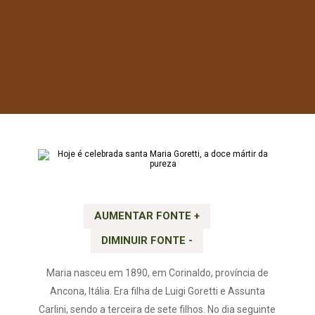
AUMENTAR FONTE +
DIMINUIR FONTE -
Maria nasceu em 1890, em Corinaldo, província de
Ancona, Itália. Era filha de Luigi Goretti e Assunta
Carlini, sendo a terceira de sete filhos. No dia seguinte