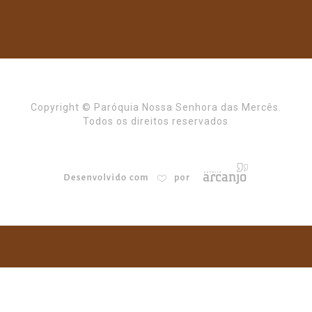
Copyright © Paróquia Nossa Senhora das Mercês.
Todos os direitos reservados