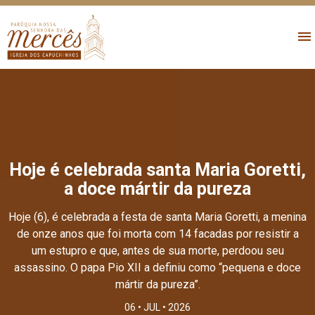
Hoje é celebrada santa Maria Goretti,
a doce mártir da pureza
Hoje (6), é celebrada a festa de santa Maria Goretti, a menina
de onze anos que foi morta com 14 facadas por resistir a
um estupro e que, antes de sua morte, perdoou seu
assassino. O papa Pio XII a definiu como “pequena e doce
mártir da pureza”.
06 • JUL • 2026