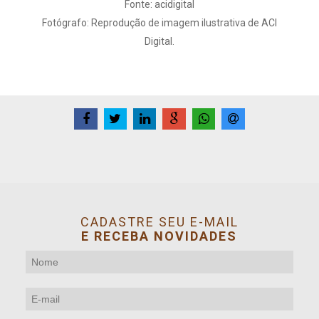
Fonte: acidigital
Fotógrafo: Reprodução de imagem ilustrativa de ACI
Digital.
CADASTRE SEU E-MAIL
E RECEBA NOVIDADES