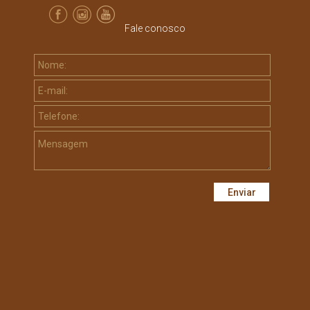
Fale conosco