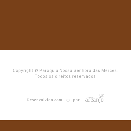
Copyright © Paróquia Nossa Senhora das Mercês.
Todos os direitos reservados