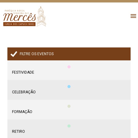
FILTRE OS EVENTOS
FESTIVIDADE
CELEBRAÇÃO
FORMAÇÃO
RETIRO