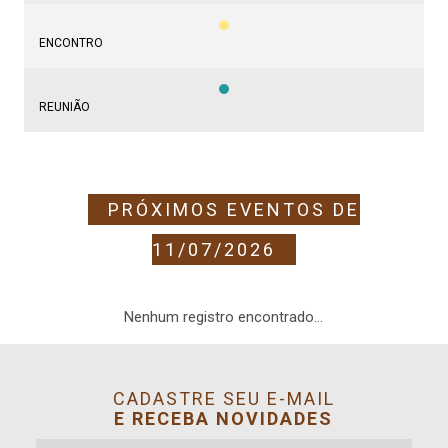
ENCONTRO
REUNIÃO
PRÓXIMOS EVENTOS DE
11/07/2026
Nenhum registro encontrado...
CADASTRE SEU E-MAIL
E RECEBA NOVIDADES