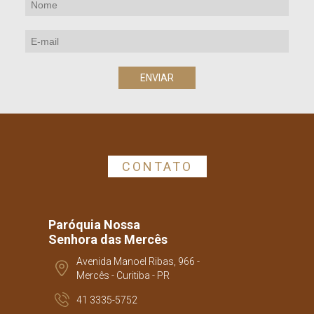
CONTATO
Paróquia Nossa
Senhora das Mercês
Avenida Manoel Ribas, 966 -
Mercês - Curitiba - PR
41 3335-5752