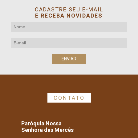
CADASTRE SEU E-MAIL
E RECEBA NOVIDADES
CONTATO
Paróquia Nossa
Senhora das Mercês