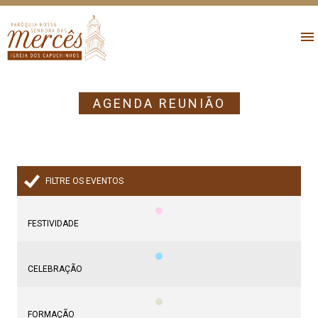
AGENDA REUNIÃO
FILTRE OS EVENTOS
FESTIVIDADE
CELEBRAÇÃO
FORMAÇÃO