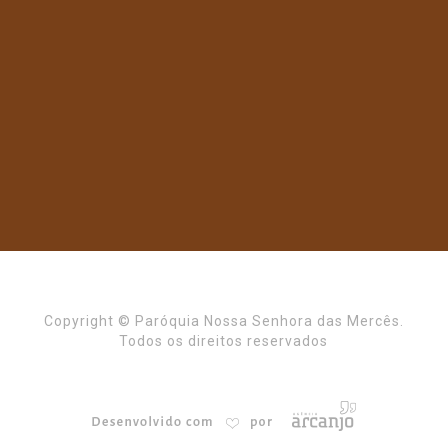
Copyright © Paróquia Nossa Senhora das Mercês.
Todos os direitos reservados