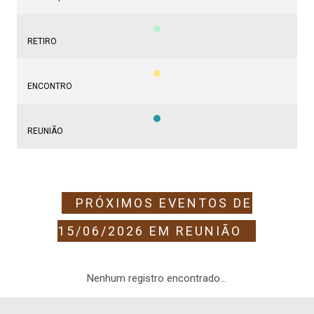
RETIRO
ENCONTRO
REUNIÃO
PRÓXIMOS EVENTOS DE
15/06/2026 EM REUNIÃO
Nenhum registro encontrado...