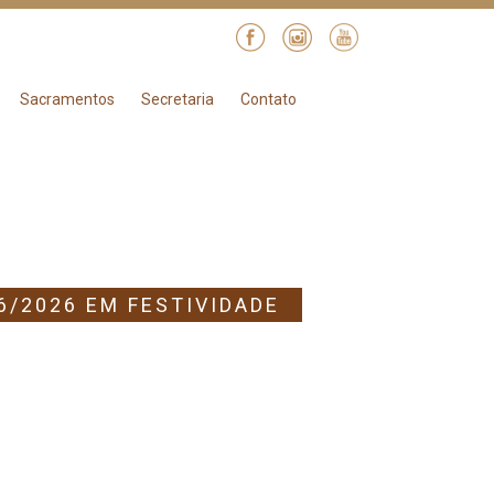
Sacramentos
Secretaria
Contato
6/2026 EM FESTIVIDADE