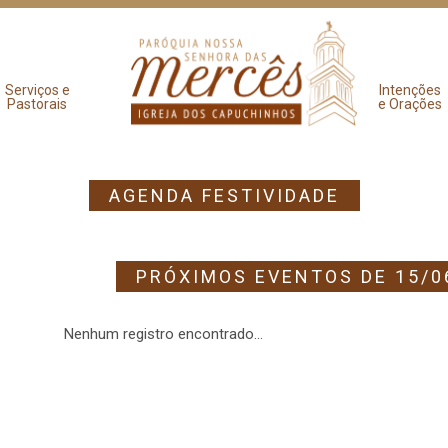
Serviços e
Intenções
Pastorais
e Orações
AGENDA FESTIVIDADE
PRÓXIMOS EVENTOS DE 15/0
Nenhum registro encontrado...