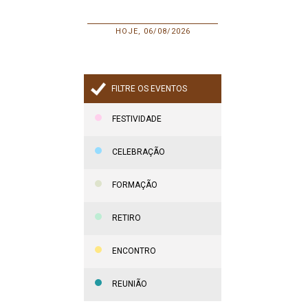
HOJE, 06/08/2026
FILTRE OS EVENTOS
FESTIVIDADE
CELEBRAÇÃO
FORMAÇÃO
RETIRO
ENCONTRO
REUNIÃO