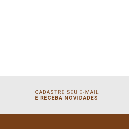
CADASTRE SEU E-MAIL
E RECEBA NOVIDADES