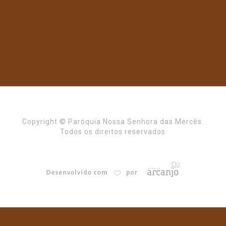
Copyright © Paróquia Nossa Senhora das Mercês.
Todos os direitos reservados