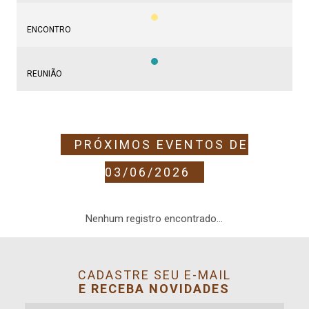
ENCONTRO
REUNIÃO
PRÓXIMOS EVENTOS DE
03/06/2026
Nenhum registro encontrado...
CADASTRE SEU E-MAIL
E RECEBA NOVIDADES