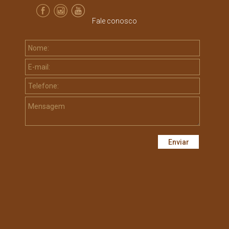
Fale conosco