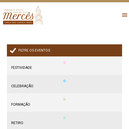
FILTRE OS EVENTOS
FESTIVIDADE
CELEBRAÇÃO
FORMAÇÃO
RETIRO